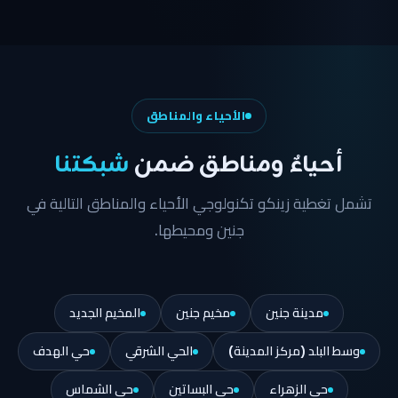
الأحياء والمناطق
أحياءٌ ومناطق ضمن
شبكتنا
تشمل تغطية زينكو تكنولوجي الأحياء والمناطق التالية في
جنين ومحيطها.
مدينة جنين
مخيم جنين
المخيم الجديد
وسط البلد (مركز المدينة)
الحي الشرقي
حي الهدف
حي الزهراء
حي البساتين
حي الشماس