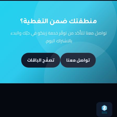
منطقتك ضمن التغطية؟
تواصل معنا للتأكد من توفّر خدمة زينكو في حيّك والبدء
بالاشتراك اليوم.
تواصل معنا
تصفّح الباقات